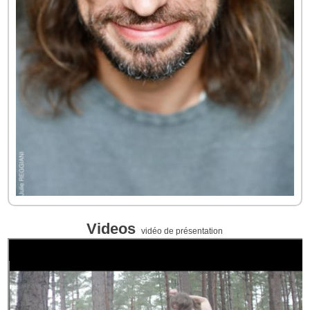
Videos
vidéo de présentation