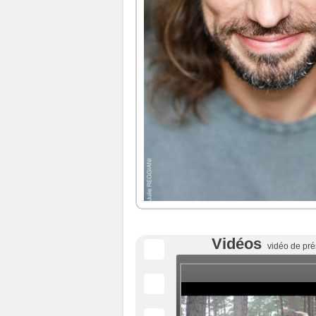
Vidéos
vidéo de pré