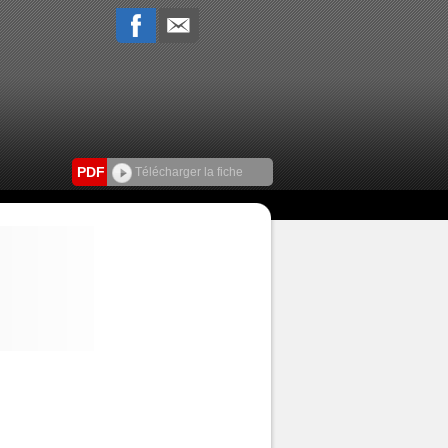
PDF
Télécharger la fiche